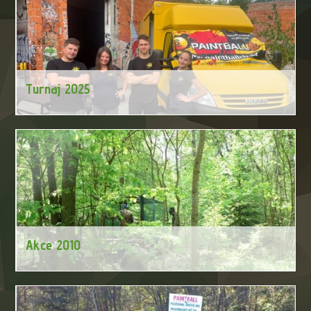
Turnaj 2025
Paintballový turnaj 2025
Akce 2010