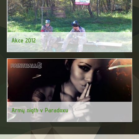
Akce 2012
Army nigth v Paradoxu