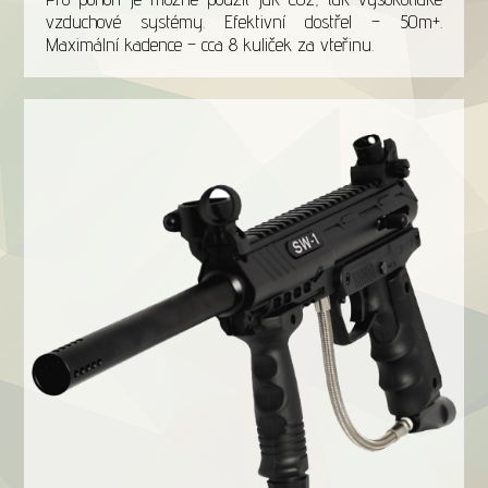
vzduchové systémy. Efektivní dostřel – 50m+.
Maximální kadence – cca 8 kuliček za vteřinu.