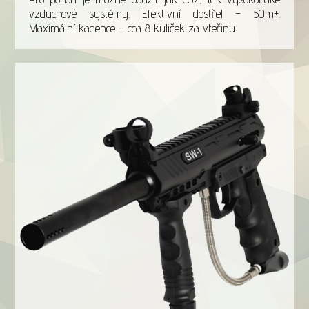
vzduchové systémy. Efektivní dostřel – 50m+.
Maximální kadence – cca 8 kuliček za vteřinu.