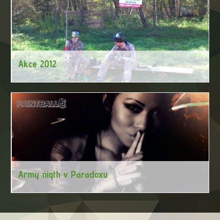
Akce 2012
Army nigth v Paradoxu