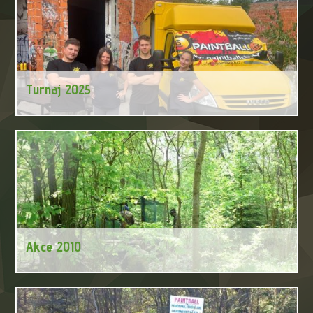
Turnaj 2025
Paintballový turnaj 2025
Akce 2010